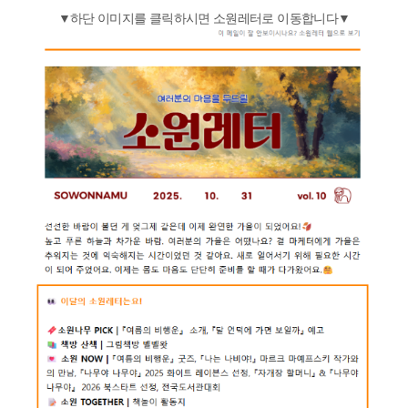
▼하단 이미지를 클릭하시면 소원레터로 이동합니다▼