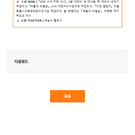
다운로드
목록