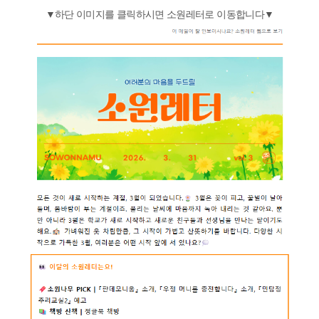
▼하단 이미지를 클릭하시면 소원레터로 이동합니다▼