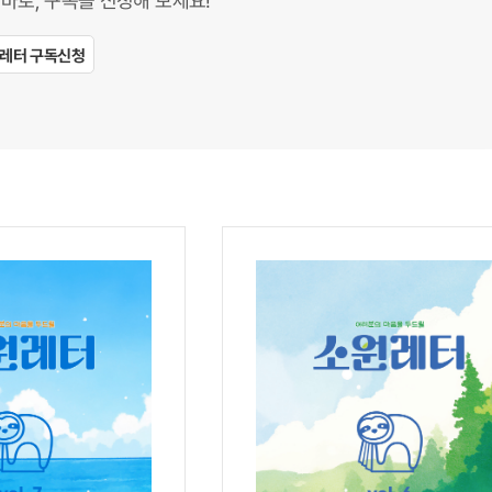
 바로, 구독을 신청해 보세요!
레터 구독신청