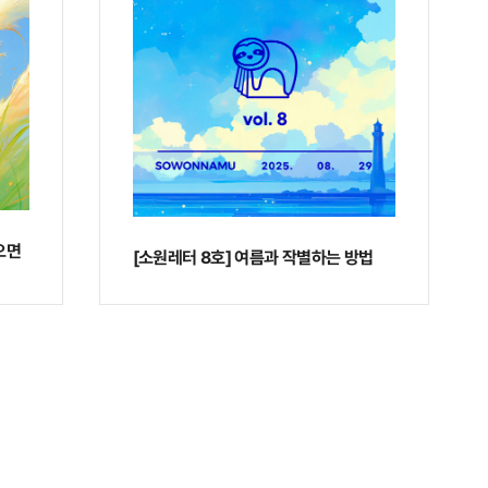
오면
[소원레터 8호] 여름과 작별하는 방법