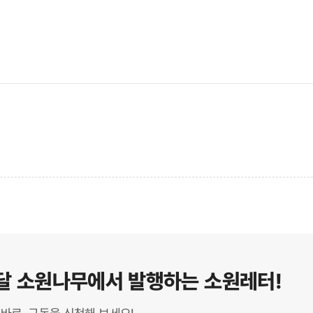
달 소원나무에서 발행하는 소원레터!