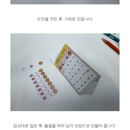
도안을 꾸민 후, 가위로 오립니다.
점선대로 접은 후, 풀칠을 하여 삼각 모양으로 만들어 줍니다.