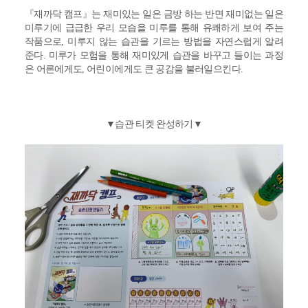
『
재까닥 캠프
』
는 재미있는 일은 금방 하는 반면 재미없는 일은
미루기에 급급한 우리 모습을 미루를 통해 유쾌하게 보여 주는
작품으로, 미루지 않는 습관을 기르는 방법을 자연스럽게 알려
준다. 미루가 모험을 통해 재미있게 습관을 바꾸고 들이는 과정
은 어른에게도, 어린이에게도 큰 공감을 불러일으킨다.
▼습관 티켓 완성하기▼