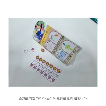
습관을 지킬 때마다 스티커 도안을 오려 붙입니다.