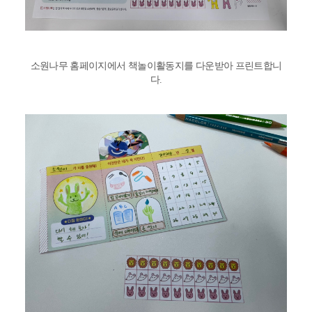
소원나무 홈페이지에서 책놀이활동지를 다운받아 프린트합니
다.