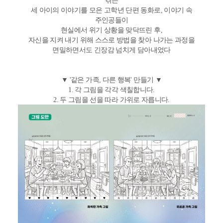
세 아이의 이야기를 모은 고학년 단편 동화로, 이야기 속
주인공들이
현실에서 위기 상황을 맞닥뜨린 후,
자신을 지켜 내기 위해 스스로 방법을 찾아 나가는 과정을
면밀하면서도 긴장감 넘치게 담아내었다
▼ '같은 가족, 다른 행복' 만들기 ▼
1. 각 그림을 각각 색칠합니다.
2. 두 그림을 선을 따라 가위로 자릅니다.