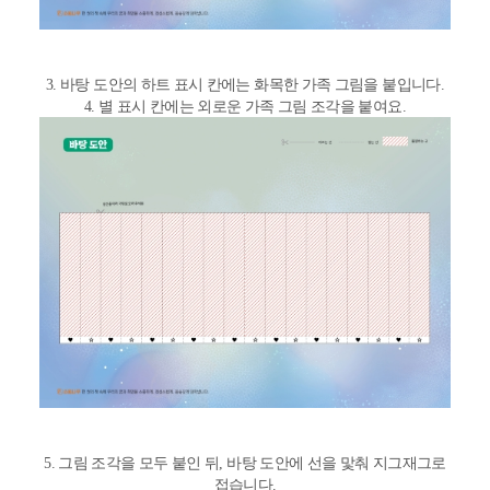
3. 바탕 도안의 하트 표시 칸에는 화목한 가족 그림을 붙입니다.
4. 별 표시 칸에는 외로운 가족 그림 조각을 붙여요.
5. 그림 조각을 모두 붙인 뒤, 바탕 도안에 선을 맟춰 지그재그로
접습니다.