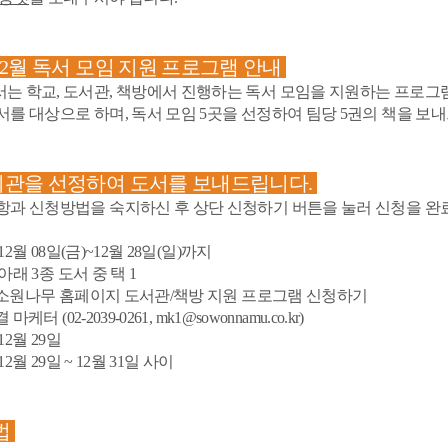
 12월 독서 모임 지원 프로그램 안내
는 학교, 도서관, 책방에서 진행하는 독서 모임을 지원하는 프로그
를 대상으로 하며, 독서 모임 5곳을 선정하여 팀당 5권의 책을 보
 기관을 선정하여 도서를 보내드립니다.
항과 신청방법을 숙지하신 후 상단 신청하기 버튼을 눌러 신청을 완
 12월 08일(금)~12월 28일(일)까지
 아래 3종 도서 중 택 1
: 소원나무 홈페이지 도서관/책방 지원 프로그램 신청하기
 결 마케터 (
02-2039-0261
, mk1@sowonnamu.co.kr)
 12월 29일
 12월 29일 ~ 12월 31일 사이
방법