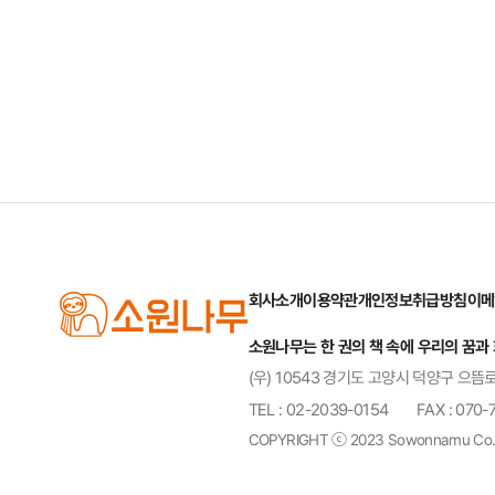
회사소개
이용약관
개인정보취급방침
이메
소원나무는 한 권의 책 속에 우리의 꿈과
(우) 10543 경기도 고양시 덕양구 으뜸로
TEL : 02-2039-0154
FAX : 070-
COPYRIGHT ⓒ 2023 Sowonnamu Co., Ltd