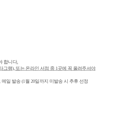
야 합니다
.
인스타그램), 또는 온라인 서점 중 1곳에 꼭 올려주셔야
 로 메일 발송 (1월 20일까지 미발송 시 추후 선정