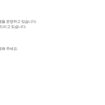
램을 운영하고 있습니다.
내드리고 있습니다.
료해 주세요.