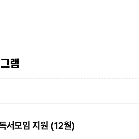
로그램
 독서모임 지원 (12월)