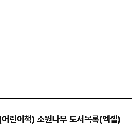
 (어린이책) 소원나무 도서목록(엑셀)