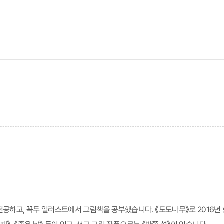
가
공하고, 꼭두 일러스트에서 그림책을 공부했습니다. 《도도나무》로 2016년