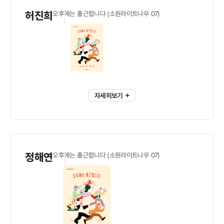
허진희
오후에는 출근합니다 (소원라이트나우 07)
자세히보기
정해연
오후에는 출근합니다 (소원라이트나우 07)