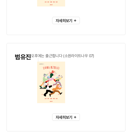
자세히보기
범유진
오후에는 출근합니다 (소원라이트나우 07)
자세히보기