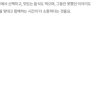
원에서 산책하고, 맛있는 음식도 먹으며, 그동안 못했던 이야기도
을 맞대고 함께하는 시간이 더 소중하다는 것을요.