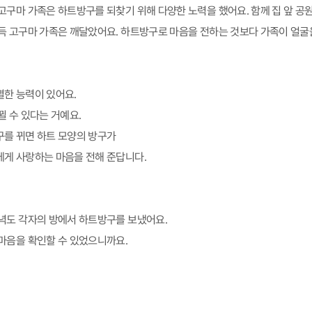
고구마 가족은 하트방구를 되찾기 위해 다양한 노력을 했어요. 함께 집 앞 공
득 고구마 가족은 깨달았어요. 하트방구로 마음을 전하는 것보다 가족이 얼굴
한 능력이 있어요.
뀔 수 있다는 거예요.
를 뀌면 하트 모양의 방구가
게 사랑하는 마음을 전해 준답니다.
녁도 각자의 방에서 하트방구를 보냈어요.
마음을 확인할 수 있었으니까요.