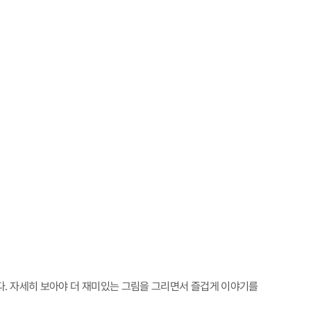
. 자세히 보아야 더 재미있는 그림을 그리면서 즐겁게 이야기를