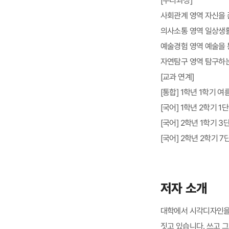
사회관계 영역 자신을 
의사소통 영역 일상생활
예술경험 영역 예술을 
자연탐구 영역 탐구하는
[교과 연계]
[통합] 1학년 1학기 
[국어] 1학년 2학기 
[국어] 2학년 1학기 
[국어] 2학년 2학기 
저자 소개
대학에서 시각디자인을 
짓고 있습니다. 쓰고 그