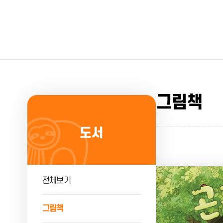
그림책
도서
전체보기
그림책