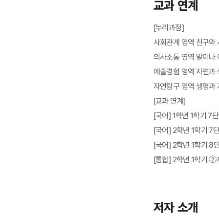
교과 연계
[누리과정]
사회관계 영역 친구와 
의사소통 영역 말이나 
예술경험 영역 자연과 
자연탐구 영역 생명과 
[교과 연계]
[국어] 1학년 1학기 
[국어] 2학년 1학기 
[국어] 2학년 1학기 
[통합] 2학년 1학기 ②
저자 소개