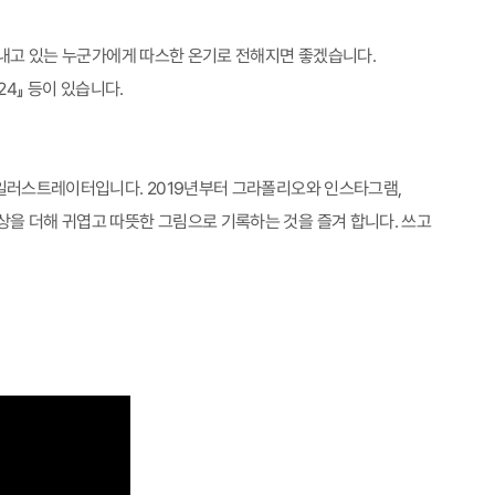
 보내고 있는 누군가에게 따스한 온기로 전해지면 좋겠습니다.
424』 등이 있습니다.
 일러스트레이터입니다. 2019년부터 그라폴리오와 인스타그램,
상을 더해 귀엽고 따뜻한 그림으로 기록하는 것을 즐겨 합니다. 쓰고