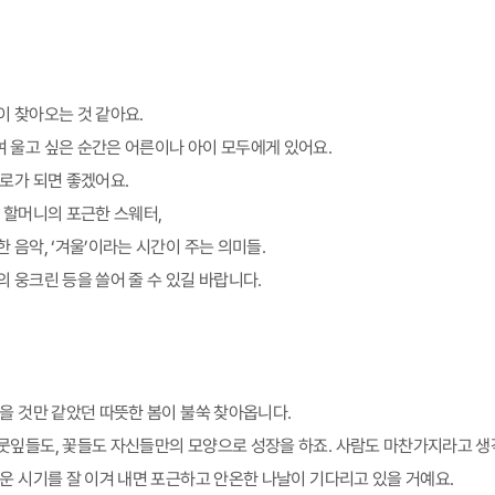
이 찾아오는 것 같아요.
 울고 싶은 순간은 어른이나 아이 모두에게 있어요.
위로가 되면 좋겠어요.
다 할머니의 포근한 스웨터,
 음악, ‘겨울’이라는 시간이 주는 의미들.
 웅크린 등을 쓸어 줄 수 있길 바랍니다.
않을 것만 같았던 따뜻한 봄이 불쑥 찾아옵니다.
뭇잎들도, 꽃들도 자신들만의 모양으로 성장을 하죠. 사람도 마찬가지라고 생
추운 시기를 잘 이겨 내면 포근하고 안온한 나날이 기다리고 있을 거예요.