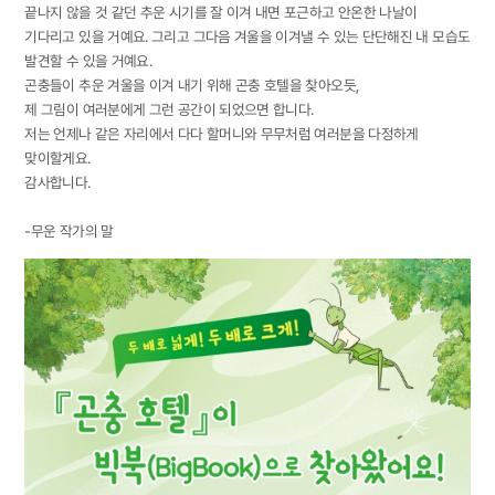
끝나지 않을 것 같던 추운 시기를 잘 이겨 내면 포근하고 안온한 나날이
기다리고 있을 거예요. 그리고 그다음 겨울을 이겨낼 수 있는 단단해진 내 모습도
발견할 수 있을 거예요.
곤충들이 추운 겨울을 이겨 내기 위해 곤충 호텔을 찾아오듯,
제 그림이 여러분에게 그런 공간이 되었으면 합니다.
저는 언제나 같은 자리에서 다다 할머니와 무무처럼 여러분을 다정하게
맞이할게요.
감사합니다.
-무운 작가의 말