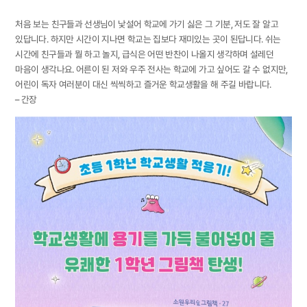
처음 보는 친구들과 선생님이 낯설어 학교에 가기 싫은 그 기분, 저도 잘 알고
있답니다. 하지만 시간이 지나면 학교는 집보다 재미있는 곳이 된답니다. 쉬는
시간에 친구들과 뭘 하고 놀지, 급식은 어떤 반찬이 나올지 생각하며 설레던
마음이 생각나요. 어른이 된 저와 우주 전사는 학교에 가고 싶어도 갈 수 없지만,
어린이 독자 여러분이 대신 씩씩하고 즐거운 학교생활을 해 주길 바랍니다.
– 간장