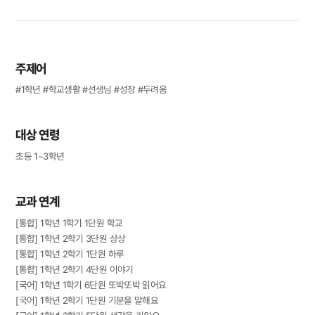
주제어
#1학년 #학교생활 #선생님 #성장 #두려움
대상 연령
초등 1~3학년
교과 연계
[통합] 1학년 1학기 1단원 학교
[통합] 1학년 2학기 3단원 상상
[통합] 1학년 2학기 1단원 하루
[통합] 1학년 2학기 4단원 이야기
[국어] 1학년 1학기 6단원 또박또박 읽어요
[국어] 1학년 2학기 1단원 기분을 말해요