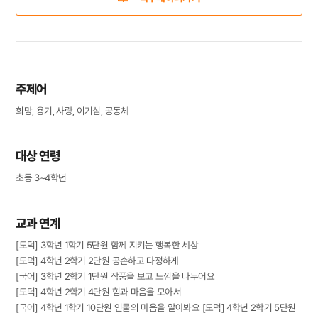
주제어
희망, 용기, 사랑, 이기심, 공동체
대상 연령
초등 3~4학년
교과 연계
[도덕] 3학년 1학기 5단원 함께 지키는 행복한 세상
[도덕] 4학년 2학기 2단원 공손하고 다정하게
[국어] 3학년 2학기 1단원 작품을 보고 느낌을 나누어요
[도덕] 4학년 2학기 4단원 힘과 마음을 모아서
[국어] 4학년 1학기 10단원 인물의 마음을 알아봐요 [도덕] 4학년 2학기 5단원