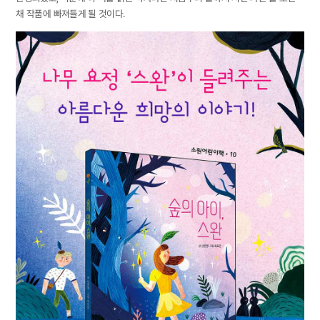
채 작품에 빠져들게 될 것이다.