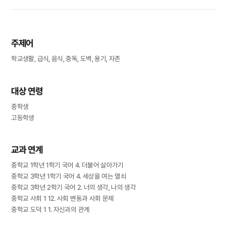
주제어
학교생활, 급식, 음식, 중독, 도벽, 용기, 자존
대상 연령
중학생
고등학생
교과 연계
중학교 1학년 1학기 국어 4. 더불어 살아가기
중학교 3학년 1학기 국어 4. 세상을 여는 열쇠
중학교 3학년 2학기 국어 2. 너의 생각, 나의 생각
중학교 사회 1 12. 사회 변동과 사회 문제
중학교 도덕 1 1. 자신과의 관계