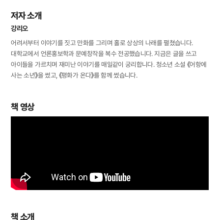
저자 소개
강리오
어려서부터 이야기를 짓고 만화를 그리며 홀로 상상의 나래를 펼쳤습니다.
대학교에서 언론홍보학과 문예창작을 복수 전공했습니다. 지금은 글을 쓰고
아이들을 가르치며 재미난 이야기를 매일같이 궁리합니다. 청소년 소설 《어항에
사는 소년》을 썼고, 《평화가 온다》를 함께 썼습니다.
책 영상
책 소개